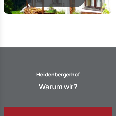
Heidenbergerhof
Warum wir?