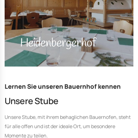
Heidenbergerhof
Lernen Sie unseren Bauernhof kennen
Unsere Stube
Unsere Stube, mit ihrem behaglichen Bauernofen, steht
für alle offen und ist der ideale Ort, um besondere
Momente zu teilen.