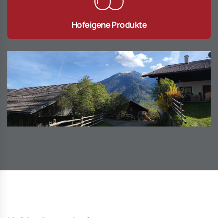
Hofeigene Produkte