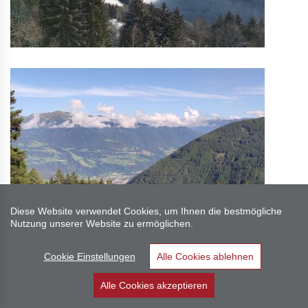
Diese Website verwendet Cookies, um Ihnen die bestmögliche
Nutzung unserer Website zu ermöglichen.
Cookie Einstellungen
Alle Cookies ablehnen
Alle Cookies akzeptieren
Anrufen
E-Mail
Anfrage