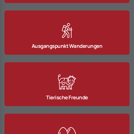
Ausgangspunkt Wanderungen
Tierische Freunde