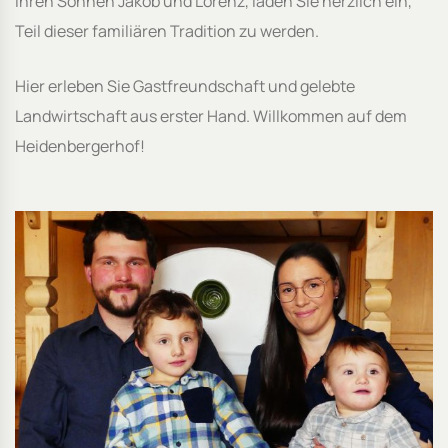
ihren Söhnen Jakob und Lorenz, laden Sie herzlich ein,
Teil dieser familiären Tradition zu werden.
Hier erleben Sie Gastfreundschaft und gelebte
Landwirtschaft aus erster Hand. Willkommen auf dem
Heidenbergerhof!