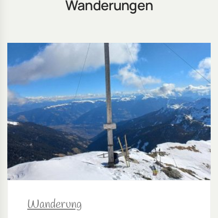
Wanderungen
Wanderung