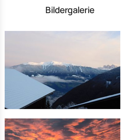
Bildergalerie