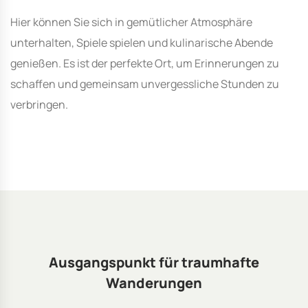
Hier können Sie sich in gemütlicher Atmosphäre
unterhalten, Spiele spielen und kulinarische Abende
genießen. Es ist der perfekte Ort, um Erinnerungen zu
schaffen und gemeinsam unvergessliche Stunden zu
verbringen.
Ausgangspunkt für traumhafte
Wanderungen