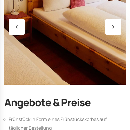
Angebote & Preise
Frühstück in Form eines Frühstückskorbes auf
täglicher Bestellung