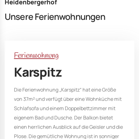
Heidenbergerhof
Unsere Ferienwohnungen
Ferienwohnung
Karspitz
Die Ferienwohnung „Karspitz“ hat eine Größe
von 37m² und verfügt über eine Wohnküche mit
Schlafsofa und einem Doppelbettzimmer mit
eigenem Bad und Dusche. Der Balkon bietet
einen herrlichen Ausblick auf die Geisler und die
Plose. Die gemütliche Wohnung ist in sonniger