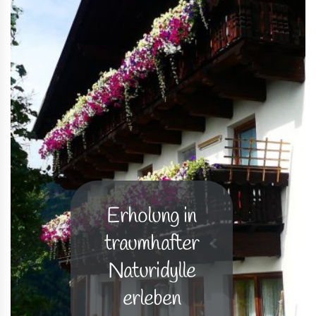
Erholung in
traumhafter
Naturidylle
erleben