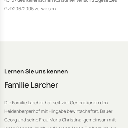
45-67 des italienischen Konsumentenschutzgesetzes
GvD206/2005 verwiesen.
Lernen Sie uns kennen
Familie Larcher
Die Familie Larcher hat seit vier Generationen den
Heidenbergerhof mit Hingabe bewirtschaftet. Bauer
Georg und seine Frau Maria Christina, gemeinsam mit